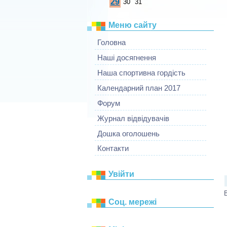
29
30
31
Меню сайту
Головна
Наші досягнення
Наша спортивна гордість
Календарний план 2017
Форум
Журнал відвідувачів
Дошка оголошень
Контакти
Увійти
Соц. мережі