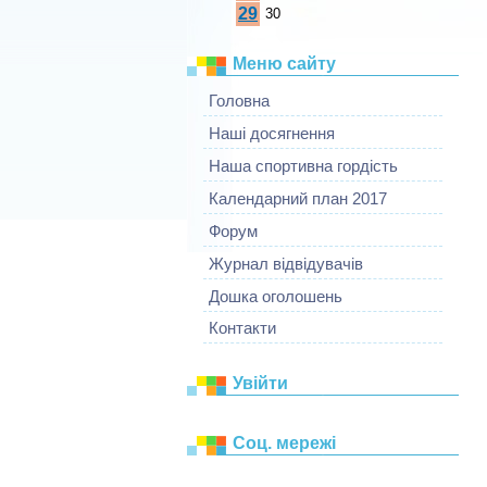
29
30
Меню сайту
Головна
Наші досягнення
Наша спортивна гордість
Календарний план 2017
Форум
Журнал відвідувачів
Дошка оголошень
Контакти
Увійти
Соц. мережі