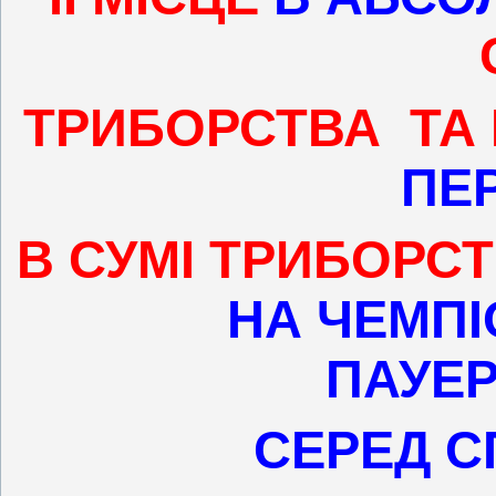
ТРИБОРСТВА
ТА 
ПЕ
В СУМІ ТРИБОРС
НА ЧЕМПІ
ПАУЕР
СЕРЕД С