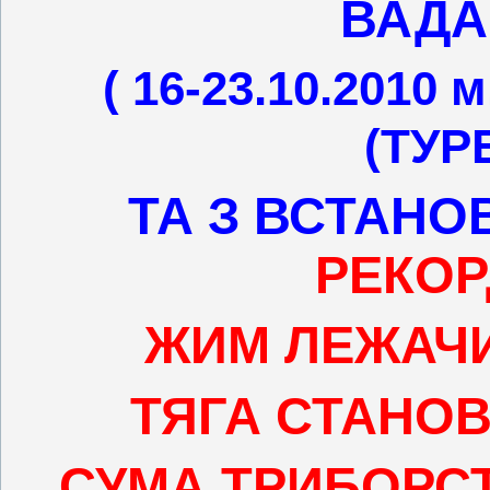
ВАДА
( 16-23.10.201
(ТУР
ТА З ВСТАНО
РЕКОР
ЖИМ ЛЕЖАЧИ –
ТЯГА СТАНОВА 
СУМА ТРИБОРСТВА